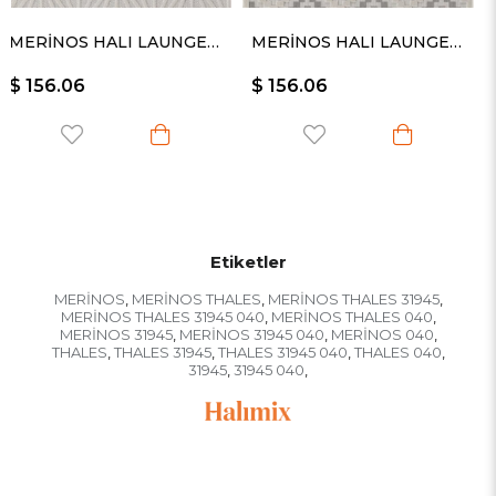
MERİNOS HALI LAUNGE 54096 260
MERİNOS HALI LAUNGE 54097 260
$ 156.06
$ 156.06
Etiketler
MERİNOS
MERİNOS THALES
MERİNOS THALES 31945
,
,
,
MERİNOS THALES 31945 040
MERİNOS THALES 040
,
,
MERİNOS 31945
MERİNOS 31945 040
MERİNOS 040
,
,
,
THALES
THALES 31945
THALES 31945 040
THALES 040
,
,
,
,
31945
31945 040
,
,