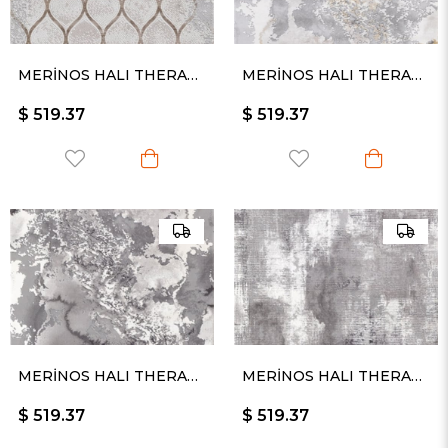
MERİNOS HALI THERAPY 19111 080
MERİNOS HALI THERAPY 19112 095
$ 519.37
$ 519.37
MERİNOS HALI THERAPY 19112 096
MERİNOS HALI THERAPY 19114 096
$ 519.37
$ 519.37