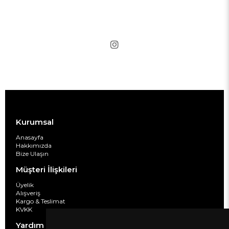
Kurumsal
Anasayfa
Hakkımızda
Bize Ulaşın
Müşteri İlişkileri
Üyelik
Alışveriş
Kargo & Teslimat
KVKK
Yardım