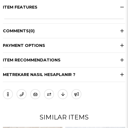
ITEM FEATURES
COMMENTS
(0)
PAYMENT OPTIONS
ITEM RECOMMENDATIONS
METREKARE NASIL HESAPLANIR ?
SIMILAR ITEMS