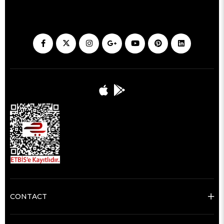
CONTACT