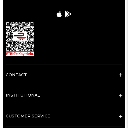
CONTACT
INSTITUTIONAL
CUSTOMER SERVICE