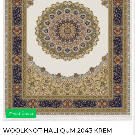
Fırsat Ürünü
WOOLKNOT HALI QUM 2043 KREM