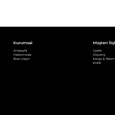
Kurumsal
Müşteri İliş
Anasayfa
Üyelik
Hakkımızda
Alışveriş
Bize Ulaşın
Kargo & Teslim
KVKK