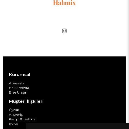
Kurumsal
Anasayfa
Hakkımızda
Bize Ulaşın
Müşteri İlişkileri
Üyelik
Alışveriş
Kargo & Teslimat
KVKK